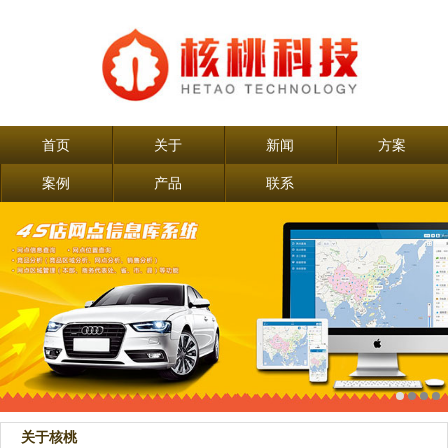
首页
关于
新闻
方案
案例
产品
联系
关于核桃